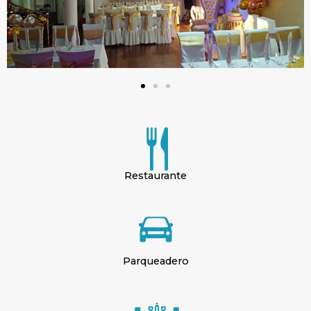
Restaurante
Parqueadero