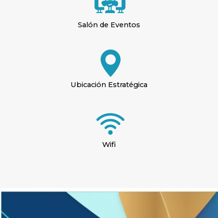
Salón de Eventos
Ubicación Estratégica
Wifi