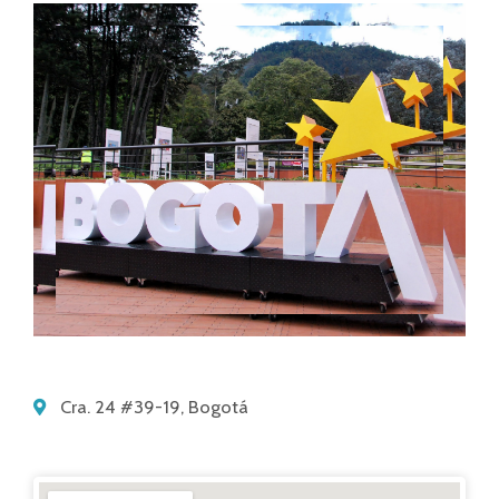
Cra. 24 #39-19, Bogotá