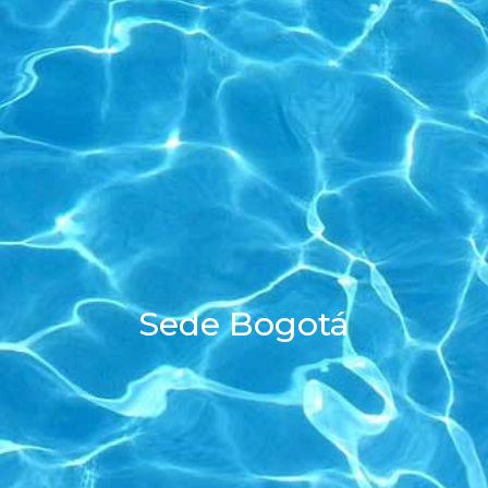
Sede Bogotá