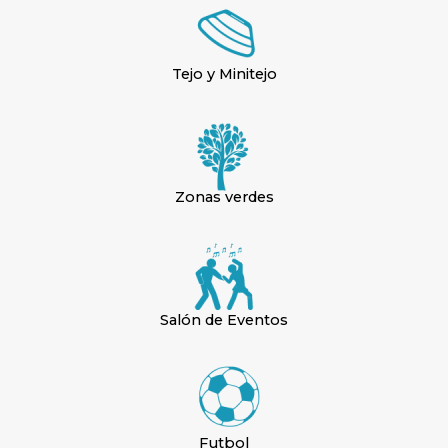
Tejo y Minitejo
Zonas verdes
Salón de Eventos
Futbol