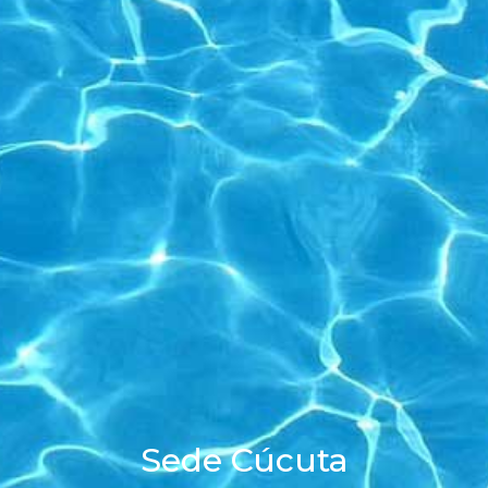
Sede Cúcuta