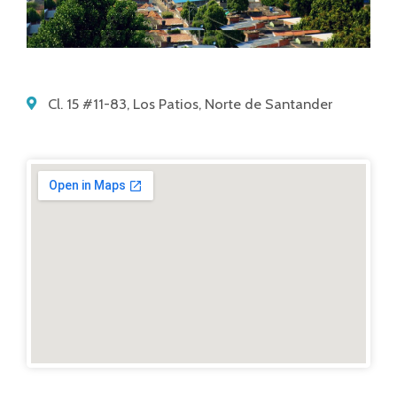
Cl. 15 #11-83, Los Patios, Norte de Santander