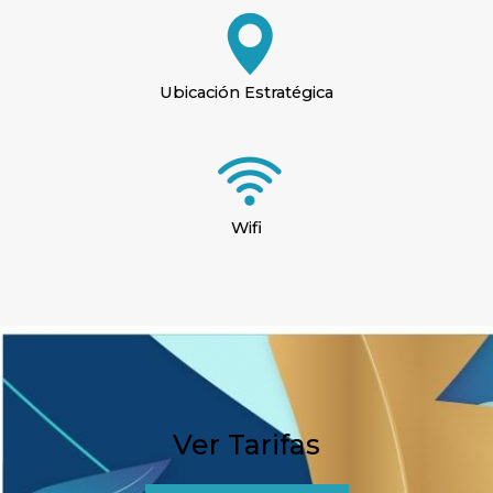
Ubicación Estratégica
Wifi
Ver Tarifas