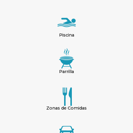
Piscina
Parrilla
Zonas de Comidas