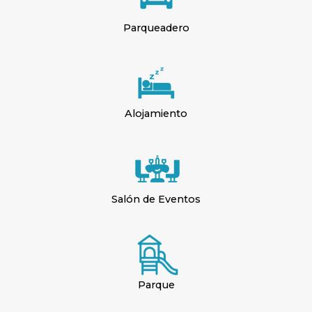
Parqueadero
Alojamiento
Salón de Eventos
Parque