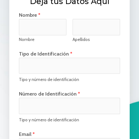
Deja tus Datos Aquí
Nombre
*
Nombre
Apellidos
Tipo de Identificación
*
Tipo y número de identificación
Número de Identificación
*
Tipo y número de identificación
Email
*